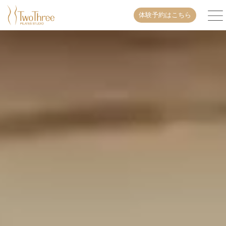
体験予約はこちら