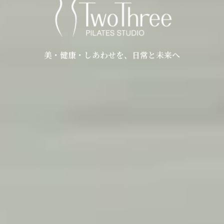
美・健康・しあわせを、日常と未来へ