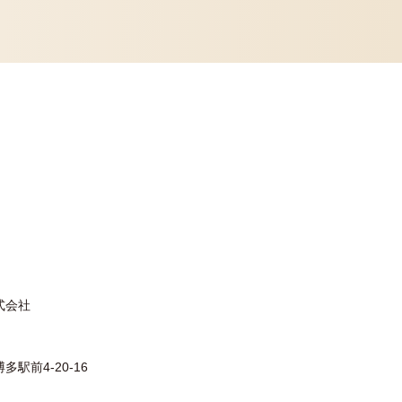
式会社
駅前4-20-16